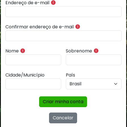
Endereço de e-mail
Confirmar endereço de e-mail
Nome
Sobrenome
Cidade/Município
País