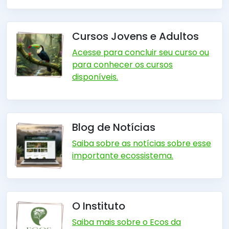
Cursos Jovens e Adultos
Acesse para concluir seu curso ou
para conhecer os cursos
disponíveis.
Blog de Notícias
Saiba sobre as notícias sobre esse
importante ecossistema.
O Instituto
Saiba mais sobre o Ecos da