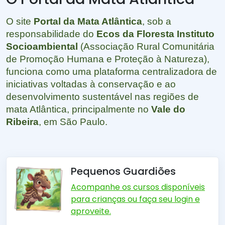
O site
Portal da Mata Atlântica
, sob a
responsabilidade do
Ecos da Floresta Instituto
Socioambiental
(Associação Rural Comunitária
de Promoção Humana e Proteção à Natureza),
funciona como uma plataforma centralizadora de
iniciativas voltadas à conservação e ao
desenvolvimento sustentável nas regiões de
mata Atlântica, principalmente no
Vale do
Ribeira
, em São Paulo.
Pequenos Guardiões
Acompanhe os cursos disponíveis
para crianças ou faça seu login e
aproveite.