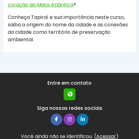
coração da Mata Atlântica
?
Conheça Tapiraí e sua importância neste curso,
saiba a origem do nome da cidade e as conexões
da cidade como território de preservação
ambiental.
Entre em contato
Siga nossas redes sociais
Você ainda não se identificou. (
Acessar
)