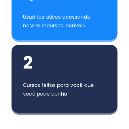
Usuários ativos acessando
nossos recursos incríveis
2
Cursos feitos para você que
você pode confiar!