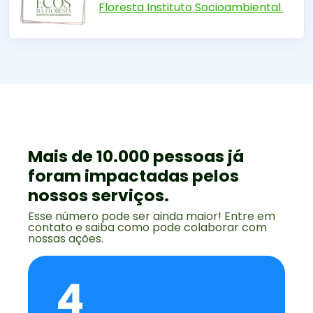
Floresta Instituto Socioambiental.
Mais de 10.000 pessoas já
foram impactadas pelos
nossos serviços.
Esse número pode ser ainda maior! Entre em
contato e saiba como pode colaborar com
nossas ações.
4